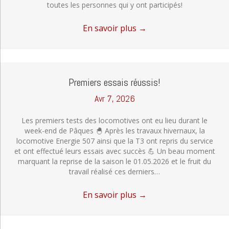
toutes les personnes qui y ont participés!
En savoir plus
→
Premiers essais réussis!
Avr 7, 2026
Les premiers tests des locomotives ont eu lieu durant le
week-end de Pâques 🐣 Après les travaux hivernaux, la
locomotive Energie 507 ainsi que la T3 ont repris du service
et ont effectué leurs essais avec succès 💪 Un beau moment
marquant la reprise de la saison le 01.05.2026 et le fruit du
travail réalisé ces derniers…
En savoir plus
→