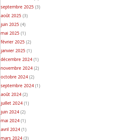
septembre 2025
(3)
août 2025
(3)
juin 2025
(4)
mai 2025
(1)
février 2025
(2)
janvier 2025
(1)
décembre 2024
(1)
novembre 2024
(2)
octobre 2024
(2)
septembre 2024
(1)
août 2024
(2)
juillet 2024
(1)
juin 2024
(2)
mai 2024
(1)
avril 2024
(1)
mars 2024
(3)