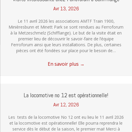
Avr 13, 2026
Le 11 avril 2026 les associations AMTF Train 1900,
Minièresbunn et Minett Park se sont rendues au Ferroforum
à la Metzeschmelz (Schifflange). Le but de la visite était en
premier lieu de découvrir le savoir-faire de l’équipe
Ferroforum ainsi que leurs installations. De plus, certaines
pièces ont été fondées sur place pour le besoin de…
En savoir plus
→
La locomotive no 12 est opérationnelle!
Avr 12, 2026
Les tests de la locomotive No 12 ont eu lieu le 11 avril 2026
et la locomotive est opérationnelle! Elle pourra reprendra le
service dès le début de la saison, le premier mai! Merci à