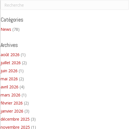
Catégories
News
(78)
Archives
août 2026
(1)
juillet 2026
(2)
juin 2026
(1)
mai 2026
(2)
avril 2026
(4)
mars 2026
(1)
février 2026
(2)
janvier 2026
(3)
décembre 2025
(3)
novembre 2025
(1)