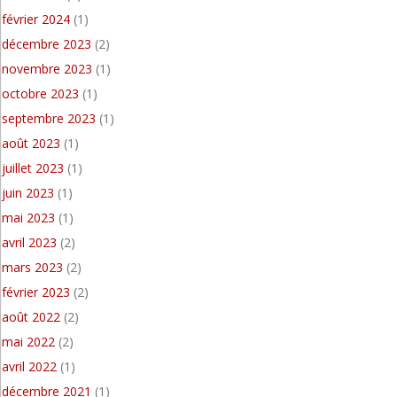
février 2024
(1)
décembre 2023
(2)
novembre 2023
(1)
octobre 2023
(1)
septembre 2023
(1)
août 2023
(1)
juillet 2023
(1)
juin 2023
(1)
mai 2023
(1)
avril 2023
(2)
mars 2023
(2)
février 2023
(2)
août 2022
(2)
mai 2022
(2)
avril 2022
(1)
décembre 2021
(1)