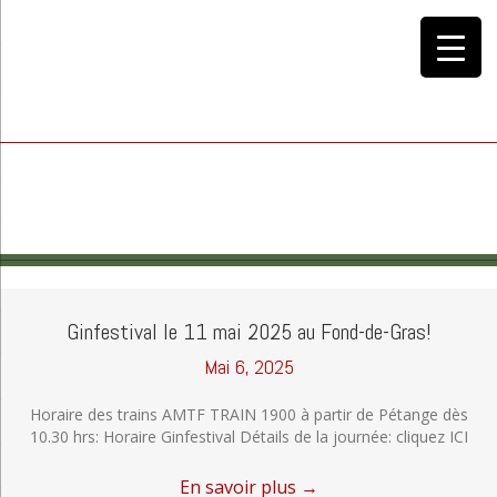
Ginfestival le 11 mai 2025 au Fond-de-Gras!
Mai 6, 2025
Horaire des trains AMTF TRAIN 1900 à partir de Pétange dès
10.30 hrs: Horaire Ginfestival Détails de la journée: cliquez ICI
En savoir plus
→