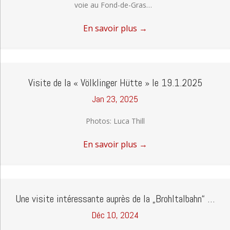
voie au Fond-de-Gras…
En savoir plus
→
Visite de la « Völklinger Hütte » le 19.1.2025
Jan 23, 2025
Photos: Luca Thill
En savoir plus
→
Une visite intéressante auprès de la „Brohltalbahn“ …
Déc 10, 2024