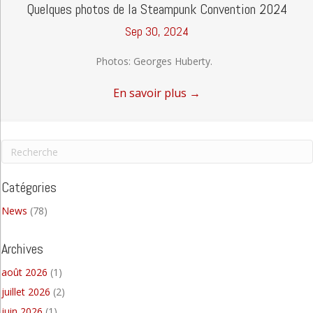
Quelques photos de la Steampunk Convention 2024
Sep 30, 2024
Photos: Georges Huberty.
En savoir plus
→
Catégories
News
(78)
Archives
août 2026
(1)
juillet 2026
(2)
juin 2026
(1)