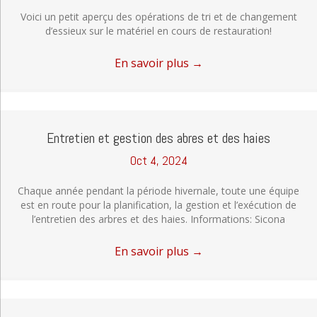
Voici un petit aperçu des opérations de tri et de changement
d’essieux sur le matériel en cours de restauration!
En savoir plus
→
Entretien et gestion des abres et des haies
Oct 4, 2024
Chaque année pendant la période hivernale, toute une équipe
est en route pour la planification, la gestion et l’exécution de
l’entretien des arbres et des haies. Informations: Sicona
En savoir plus
→