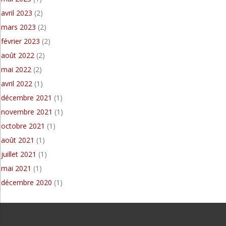
avril 2023
(2)
mars 2023
(2)
février 2023
(2)
août 2022
(2)
mai 2022
(2)
avril 2022
(1)
décembre 2021
(1)
novembre 2021
(1)
octobre 2021
(1)
août 2021
(1)
juillet 2021
(1)
mai 2021
(1)
décembre 2020
(1)