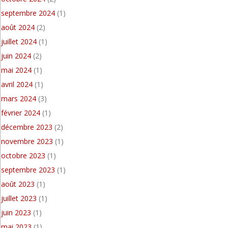
septembre 2024
(1)
août 2024
(2)
juillet 2024
(1)
juin 2024
(2)
mai 2024
(1)
avril 2024
(1)
mars 2024
(3)
février 2024
(1)
décembre 2023
(2)
novembre 2023
(1)
octobre 2023
(1)
septembre 2023
(1)
août 2023
(1)
juillet 2023
(1)
juin 2023
(1)
mai 2023
(1)