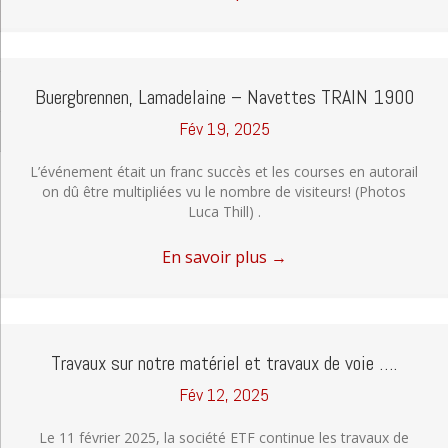
Buergbrennen, Lamadelaine – Navettes TRAIN 1900
Fév 19, 2025
L’événement était un franc succès et les courses en autorail
on dû être multipliées vu le nombre de visiteurs! (Photos
Luca Thill) .
En savoir plus
→
Travaux sur notre matériel et travaux de voie ….
Fév 12, 2025
Le 11 février 2025, la société ETF continue les travaux de