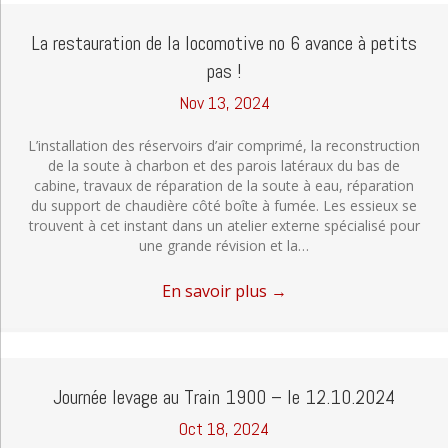
La restauration de la locomotive no 6 avance à petits
pas !
Nov 13, 2024
L’installation des réservoirs d’air comprimé, la reconstruction
de la soute à charbon et des parois latéraux du bas de
cabine, travaux de réparation de la soute à eau, réparation
du support de chaudière côté boîte à fumée. Les essieux se
trouvent à cet instant dans un atelier externe spécialisé pour
une grande révision et la…
En savoir plus
→
Journée levage au Train 1900 – le 12.10.2024
Oct 18, 2024