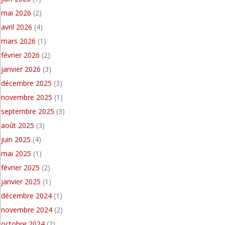
mai 2026
(2)
avril 2026
(4)
mars 2026
(1)
février 2026
(2)
janvier 2026
(3)
décembre 2025
(3)
novembre 2025
(1)
septembre 2025
(3)
août 2025
(3)
juin 2025
(4)
mai 2025
(1)
février 2025
(2)
janvier 2025
(1)
décembre 2024
(1)
novembre 2024
(2)
octobre 2024
(2)